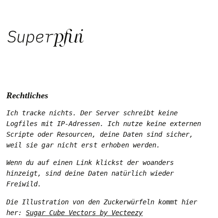
Rechtliches
Ich tracke nichts. Der Server schreibt keine
Logfiles mit IP-Adressen. Ich nutze keine externen
Scripte oder Resourcen, deine Daten sind sicher,
weil sie
gar nicht erst erhoben
werden.
Wenn du auf einen Link klickst der woanders
hinzeigt, sind deine Daten natürlich wieder
Freiwild.
Die Illustration von den Zuckerwürfeln kommt hier
her:
Sugar Cube Vectors by Vecteezy